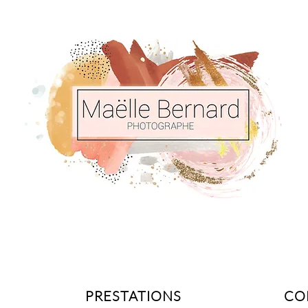
PRESTATIONS
CO