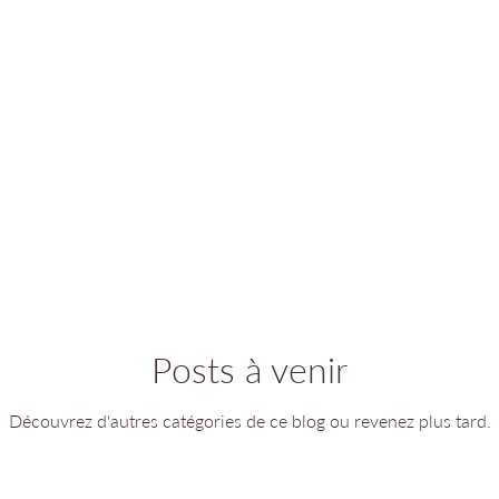
Posts à venir
Découvrez d'autres catégories de ce blog ou revenez plus tard.