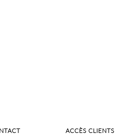
NTACT
ACCÈS CLIENTS