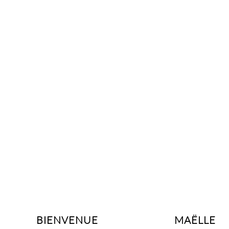
BIENVENUE
MAËLLE